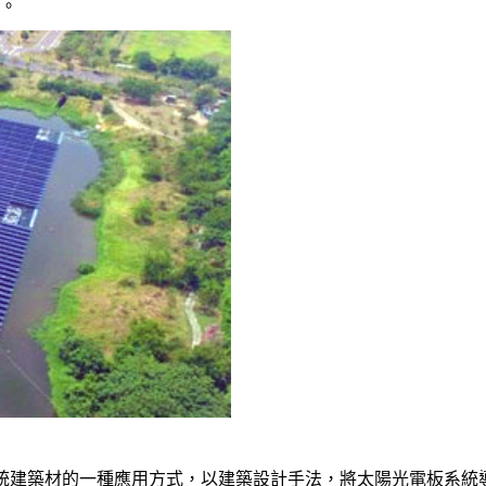
統。
傳統建築材的一種應用方式，以建築設計手法，將太陽光電板系統