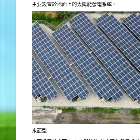
主要設置於地面上的太陽能發電系統。
水面型