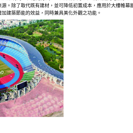
來源。除了取代既有建材，並可降低初置成本，應用於大樓帷幕
增加建築節能的效益，同時兼具美化外觀之功能。