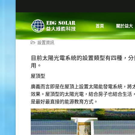
首頁
關於益大
設置資訊
目前太陽光電系統的設置類型有四種，分類為
用。
屋頂型
廣義而言即是在屋頂上設置太陽能發電系統，將
效果。屋頂型的太陽光電，結合房子也結合生活
是最好最直接的能源教育方式。